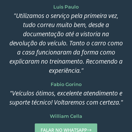
Luis Paulo
"Utilizamos o serviço pela primeira vez,
tudo correu muito bem, desde a
documentação até a vistoria na
devolução do veículo. Tanto o carro como
a casa funcionaram da forma como
explicaram no treinamento. Recomendo a
experiência."
Fabio Gorino
"Veículos ótimos, excelente atendimento e
suporte técnico! Voltaremos com certeza."
William Cella
FALAR NO WHATSAPP