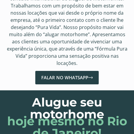
Trabalhamos com um propósito de bem estar em
nossas locações que vai desde o próprio nome da
empresa, até o primeiro contato com o cliente lhe
desejando “Pura Vida”. Nosso propósito maior vai
muito além do “alugar motorhome”. Apresentamos
aos clientes uma oportunidade de vivenciar uma
experiência única, que através de uma “Fórmula Pura
Vida” proporciona uma sensação positiva nas
locações.
FALAR NO WHATSAPP
Alugue seu
motorhome
hoje mesmo no Rio
de Janeiro!