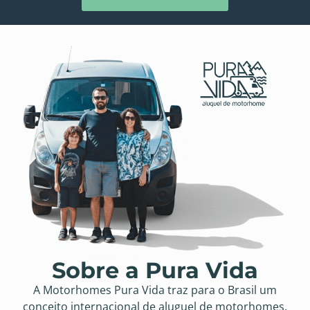
Sobre a Pura Vida
A Motorhomes Pura Vida traz para o Brasil um
conceito internacional de aluguel de motorhomes.