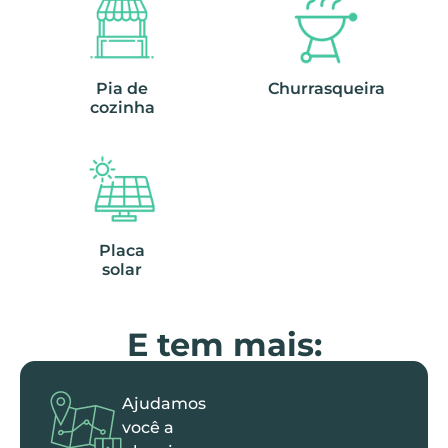
Pia de
Churrasqueira
cozinha
Placa
solar
E tem mais:
Ajudamos
você a