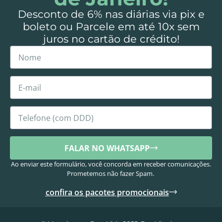
Desconto de 6% nas diárias via pix e
boleto ou Parcele em até 10x sem
juros no cartão de crédito!
FALAR NO WHATSAPP
Ao enviar este formulário, você concorda em receber comunicações.
Prometemos não fazer Spam.
confira os pacotes promocionais