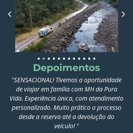
Depoimentos
"SENSACIONAL! Tivemos a oportunidade
de viajar em família com MH da Pura
Vida. Experiência única, com atendimento
personalizado. Muito prático o processo
desde a reserva até a devolução do
veículo! "