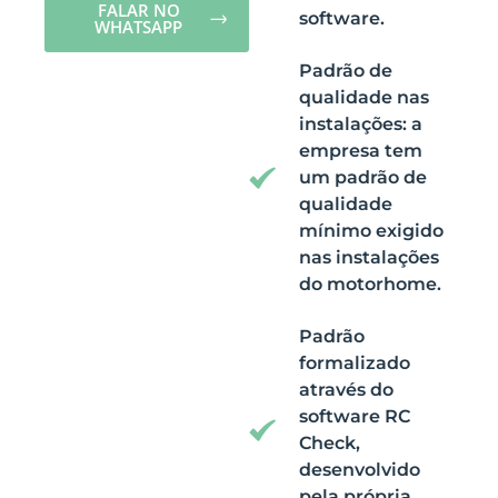
FALAR NO
software.
WHATSAPP
Padrão de
qualidade nas
instalações: a
empresa tem
um padrão de
qualidade
mínimo exigido
nas instalações
do motorhome.
Padrão
formalizado
através do
software RC
Check,
desenvolvido
pela própria